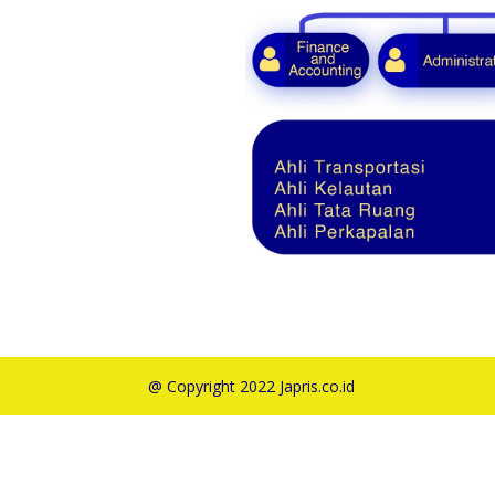
@ Copyright 2022 Japris.co.id