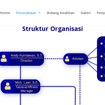
Home
Perusahaan
Bidang Keahlian
Galeri
Peny
Struktur
Organisasi