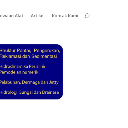
ewaan Alat
Artikel
Kontak Kami